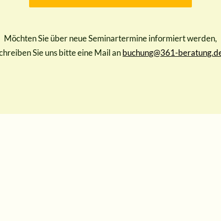
Möchten Sie über neue Seminartermine informiert werden,
chreiben Sie uns bitte eine Mail an
buchung@361-beratung.d