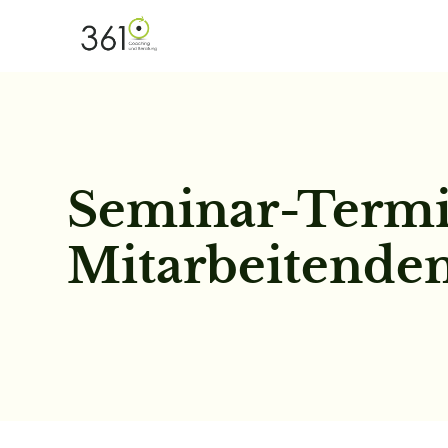
Seminar-Termi
Mitarbeitende