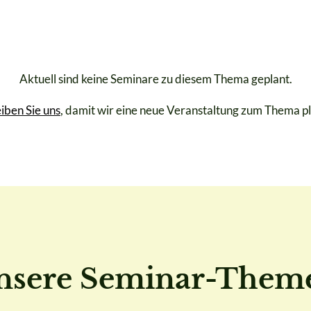
Aktuell sind keine Seminare zu diesem Thema geplant.
iben Sie uns
, damit wir eine neue Veranstaltung zum Thema p
nsere Seminar-Them