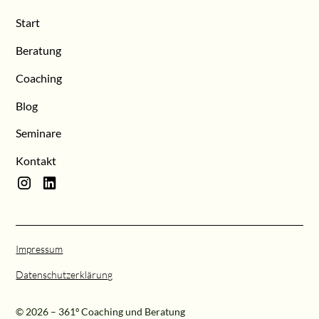
Start
Beratung
Coaching
Blog
Seminare
Kontakt
Impressum
Datenschutzerklärung
© 2026 – 361º Coaching und Beratung