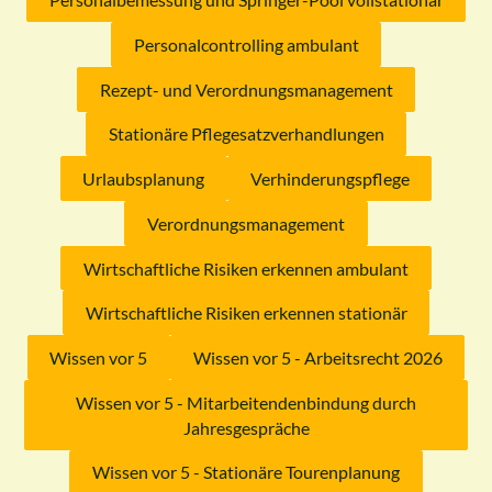
Personalcontrolling ambulant
Rezept- und Verordnungsmanagement
Stationäre Pflegesatzverhandlungen
Urlaubsplanung
Verhinderungspflege
Verordnungsmanagement
Wirtschaftliche Risiken erkennen ambulant
Wirtschaftliche Risiken erkennen stationär
Wissen vor 5
Wissen vor 5 - Arbeitsrecht 2026
Wissen vor 5 - Mitarbeitendenbindung durch
Jahresgespräche
Wissen vor 5 - Stationäre Tourenplanung