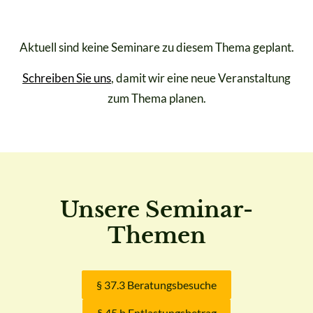
Aktuell sind keine Seminare zu diesem Thema geplant.
Schreiben Sie uns
, damit wir eine neue Veranstaltung
zum Thema planen.
Unsere Seminar-
Themen
§ 37.3 Beratungsbesuche
§ 45 b Entlastungsbetrag