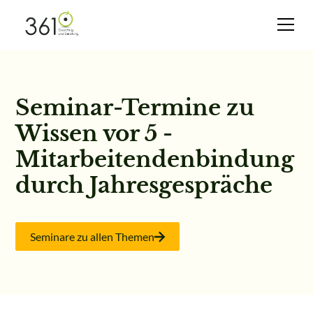
Seminar-Termine zu
Wissen vor 5 -
Mitarbeitendenbindung
durch Jahresgespräche
Seminare zu allen Themen