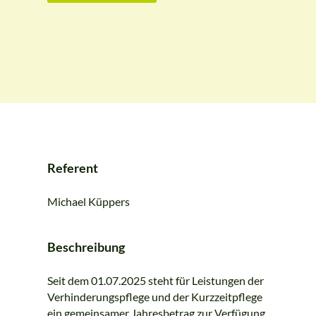
Referent
Michael Küppers
Beschreibung
Seit dem 01.07.2025 steht für Leistungen der
Verhinderungspflege und der Kurzzeitpflege
ein gemeinsamer Jahresbetrag zur Verfügung.