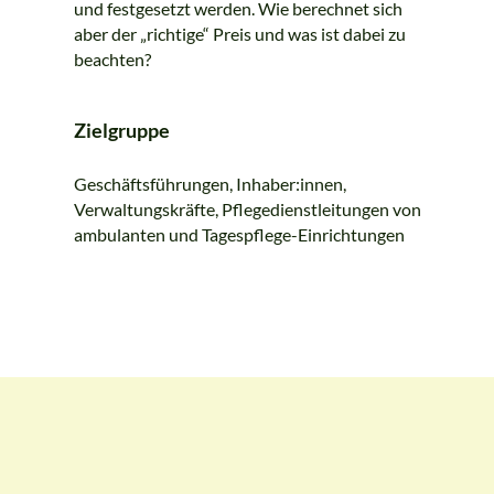
und festgesetzt werden. Wie berechnet sich
aber der „richtige“ Preis und was ist dabei zu
beachten?
Zielgruppe
Geschäftsführungen, Inhaber:innen,
Verwaltungskräfte, Pflegedienstleitungen von
ambulanten und Tagespflege-Einrichtungen