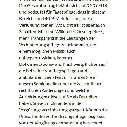
Der Gesamtbetrag beläuft sich auf 3.539 EUR
und bedeutet für Tagespflege, dass in diesem
Bereich rund 40 % Mehrleistungen zu
Verfügung stehen. Wo Licht ist, ist aber auch
Schatten. Mit dem Willen des Gesetzgebers,
mehr Transparenz in die Leistungen der
Verhinderungspflege zu bekommen, um
einem möglichen Missbrauch
entgegenzuwirken, kommen
Dokumentations- und Nachweispflichten auf
die Betreiber von Tagespflegen und
ambulanten Diensten zu. Erfahren Sie in
diesem Seminar alles über die wesentlichen
rechtlichen Änderungen und welche
Auswirkungen diese auf Sie als Betreiber
haben. Soweit nicht anders in der
Vergütungsvereinbarung geregelt, können die
Preise für die Verhinderungspflege losgelöst
von der Vergütungsverhandlung berechnet