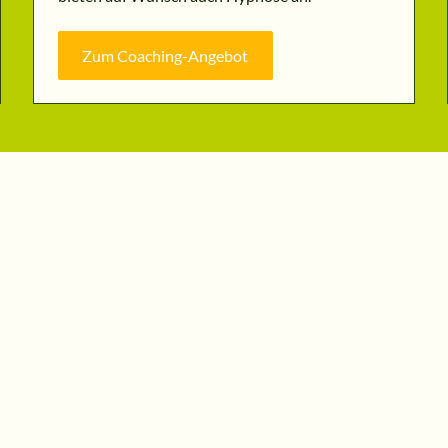
Zum Coaching-Angebot