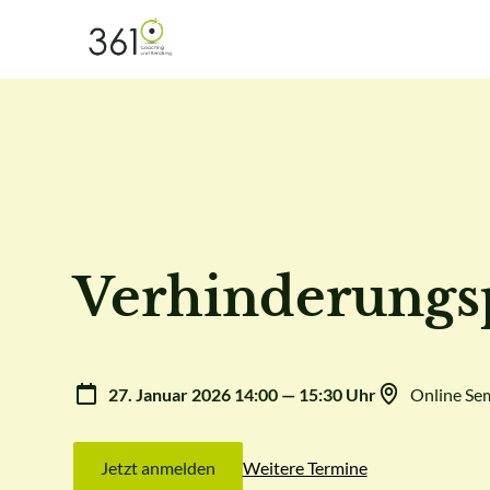
Verhinderungs
27. Januar 2026 14:00 — 15:30 Uhr
Online Se
Jetzt anmelden
Weitere Termine