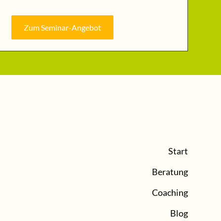
Zum Seminar-Angebot
Start
Beratung
Coaching
Blog