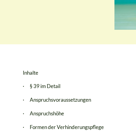
Inhalte
· § 39 im Detail
· Anspruchsvoraussetzungen
· Anspruchshöhe
· Formen der Verhinderungspflege