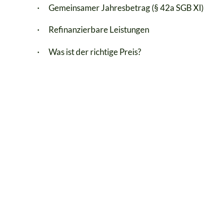
· Gemeinsamer Jahresbetrag (§ 42a SGB XI)
· Refinanzierbare Leistungen
· Was ist der richtige Preis?