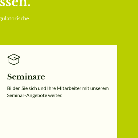
ssen.
gulatorische
Seminare
Bilden Sie sich und Ihre Mitarbeiter mit unserem
Seminar-Angebote weiter.