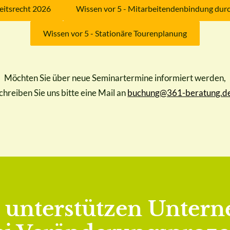
eitsrecht 2026
Wissen vor 5 - Mitarbeitendenbindung dur
Wissen vor 5 - Stationäre Tourenplanung
Möchten Sie über neue Seminartermine informiert werden,
chreiben Sie uns bitte eine Mail an
buchung@361-beratung.d
d unterstützen Unte