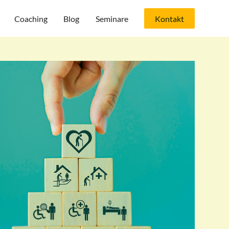
Coaching
Blog
Seminare
Kontakt