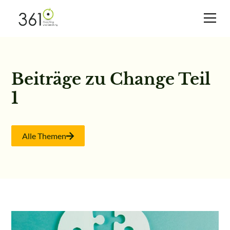
Beiträge zu Change Teil
1
Alle Themen