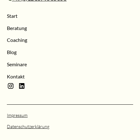
Start
Beratung
Coaching
Blog
Seminare
Kontakt
Impressum
Datenschutzerklärung