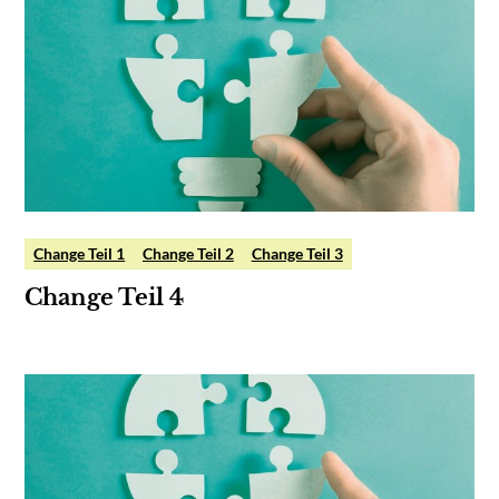
Change Teil 1
Change Teil 2
Change Teil 3
Change Teil 4