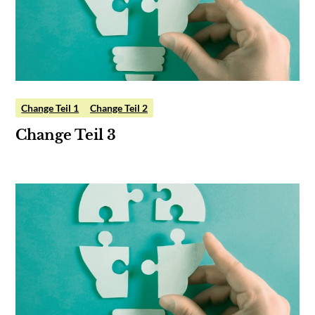
Change Teil 1
Change Teil 2
Change Teil 3